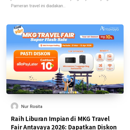
Pameran travel ini diadakan...
Nur Rosita
Raih Liburan Impian di MKG Travel
Fair Antavaya 2026: Dapatkan Diskon