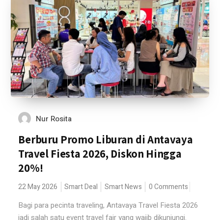
Nur Rosita
Berburu Promo Liburan di Antavaya
Travel Fiesta 2026, Diskon Hingga
20%!
22 May 2026
Smart Deal
Smart News
0 Comments
Bagi para pecinta traveling, Antavaya Travel Fiesta 2026
jadi salah satu event travel fair yang wajib dikunjungi.