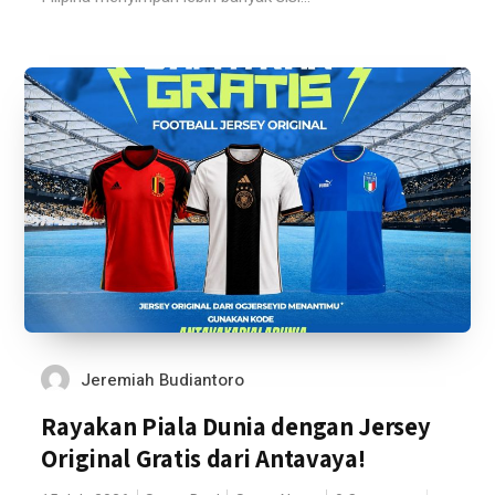
Jeremiah Budiantoro
Rayakan Piala Dunia dengan Jersey
Original Gratis dari Antavaya!