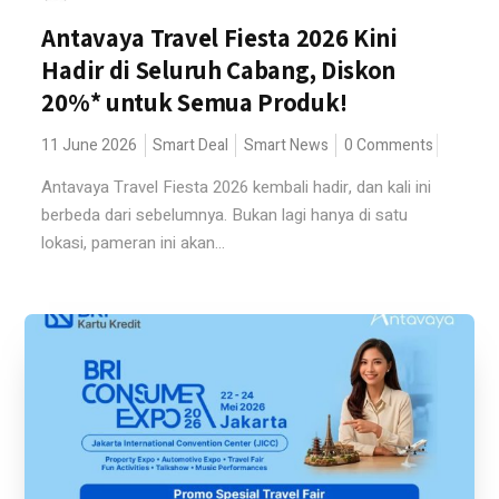
Antavaya Travel Fiesta 2026 Kini
Hadir di Seluruh Cabang, Diskon
20%* untuk Semua Produk!
11 June 2026
Smart Deal
Smart News
0 Comments
Antavaya Travel Fiesta 2026 kembali hadir, dan kali ini
berbeda dari sebelumnya. Bukan lagi hanya di satu
lokasi, pameran ini akan...