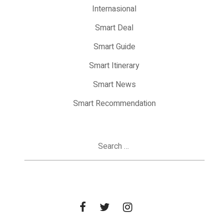
Internasional
Smart Deal
Smart Guide
Smart Itinerary
Smart News
Smart Recommendation
Search
for: