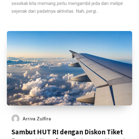
sesekali kita memang perlu mengambil jeda dan melipir
sejenak dari padatnya aktivitas. Nah, pergi...
Arriva Zulfira
Sambut HUT RI dengan Diskon Tiket