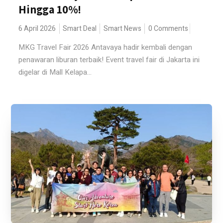
Hingga 10%!
6 April 2026
Smart Deal
Smart News
0 Comments
MKG Travel Fair 2026 Antavaya hadir kembali dengan
penawaran liburan terbaik! Event travel fair di Jakarta ini
digelar di Mall Kelapa...