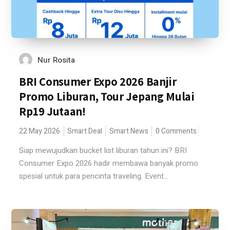
Nur Rosita
BRI Consumer Expo 2026 Banjir
Promo Liburan, Tour Jepang Mulai
Rp19 Jutaan!
22 May 2026
Smart Deal
Smart News
0 Comments
Siap mewujudkan bucket list liburan tahun ini? BRI
Consumer Expo 2026 hadir membawa banyak promo
spesial untuk para pencinta traveling. Event...