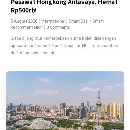
Pesawat Hongkong Antavaya, Hemat
Rp500rb!
5 August 2026
Internasional
Smart Deal
Smart
Recommendation
0 Comments
Siapa bilang libur kemerdekaan cuma boleh diisi dengan
upacara dan lomba 17-an? Tahun ini, HUT RI menambah
daftar long weekend di...