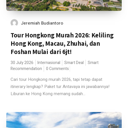
Jeremiah Budiantoro
Tour Hongkong Murah 2026: Keliling
Hong Kong, Macau, Zhuhai, dan
Foshan Mulai dari 6jt!
30 July 2026
Internasional
Smart Deal
Smart
Recommendation
0 Comments
Cari tour Hongkong murah 2026, tapi tetap dapat
itinerary lengkap? Paket tur Antavaya ini jawabannya!
Liburan ke Hong Kong memang sudah...