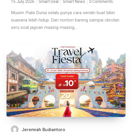
15 July 2026
Smart Deal
Smart News
0 Comments
Musim Piala Dunia selalu punya cara sendiri buat bikin
suasana lebih hidup. Dari nonton bareng sampai obrolan
seru soal jagoan masing-masing,...
Jeremiah Budiantoro