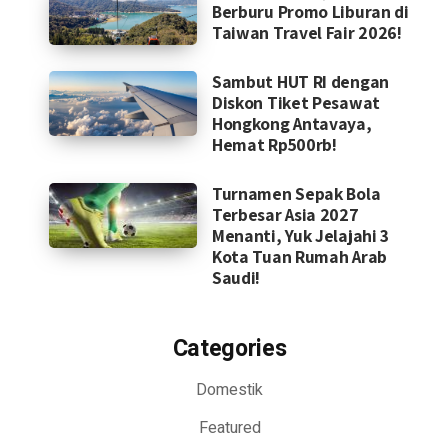
Berburu Promo Liburan di
Taiwan Travel Fair 2026!
Sambut HUT RI dengan
Diskon Tiket Pesawat
Hongkong Antavaya,
Hemat Rp500rb!
Turnamen Sepak Bola
Terbesar Asia 2027
Menanti, Yuk Jelajahi 3
Kota Tuan Rumah Arab
Saudi!
Categories
Domestik
Featured