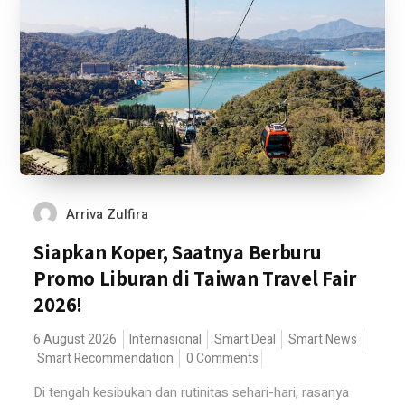
Arriva Zulfira
Siapkan Koper, Saatnya Berburu
Promo Liburan di Taiwan Travel Fair
2026!
6 August 2026
Internasional
Smart Deal
Smart News
Smart Recommendation
0 Comments
Di tengah kesibukan dan rutinitas sehari-hari, rasanya