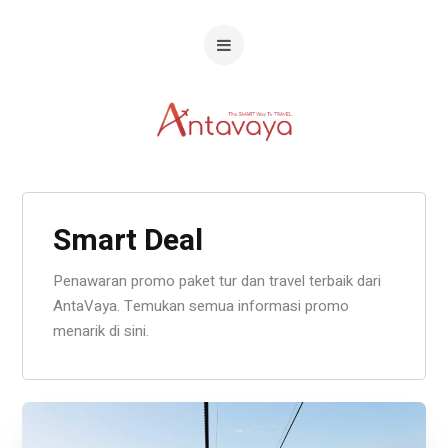
Smart Deal
Penawaran promo paket tur dan travel terbaik dari
AntaVaya. Temukan semua informasi promo
menarik di sini.