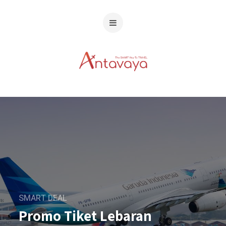
SMART DEAL
Promo Tiket Lebaran