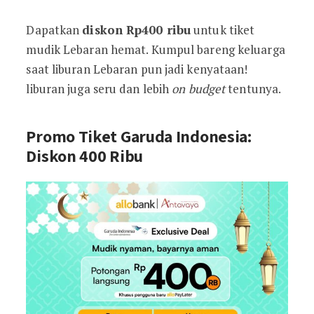
Dapatkan
diskon Rp400 ribu
untuk tiket
mudik Lebaran hemat. Kumpul bareng keluarga
saat liburan Lebaran pun jadi kenyataan!
liburan juga seru dan lebih
on budget
tentunya.
Promo Tiket Garuda Indonesia:
Diskon 400 Ribu