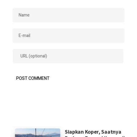
Siapkan Koper, Saatnya