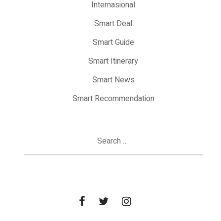
Internasional
Smart Deal
Smart Guide
Smart Itinerary
Smart News
Smart Recommendation
Search
for: