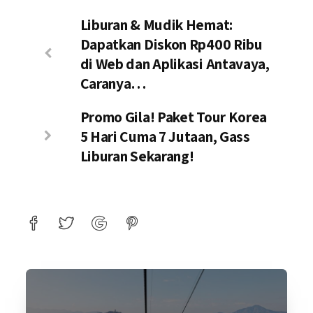
Liburan & Mudik Hemat:
Dapatkan Diskon Rp400 Ribu
di Web dan Aplikasi Antavaya,
Caranya…
Promo Gila! Paket Tour Korea
5 Hari Cuma 7 Jutaan, Gass
Liburan Sekarang!