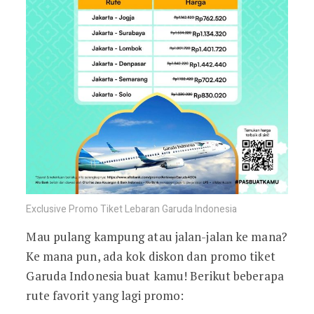
Exclusive Promo Tiket Lebaran Garuda Indonesia
Mau pulang kampung atau jalan-jalan ke mana?
Ke mana pun, ada kok diskon dan promo tiket
Garuda Indonesia buat kamu! Berikut beberapa
rute favorit yang lagi promo: