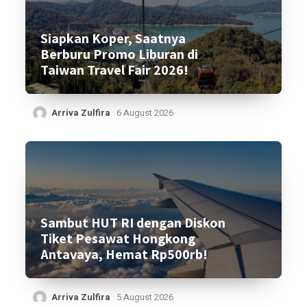
Siapkan Koper, Saatnya
Berburu Promo Liburan di
Taiwan Travel Fair 2026!
Arriva Zulfira
6 August 2026
Sambut HUT RI dengan Diskon
Tiket Pesawat Hongkong
Antavaya, Hemat Rp500rb!
Arriva Zulfira
5 August 2026