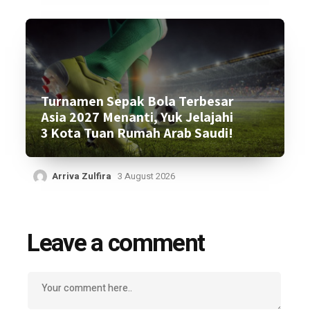
Turnamen Sepak Bola Terbesar
Asia 2027 Menanti, Yuk Jelajahi
3 Kota Tuan Rumah Arab Saudi!
Arriva Zulfira
3 August 2026
Leave a comment