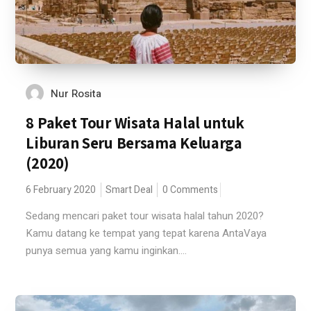
Nur Rosita
8 Paket Tour Wisata Halal untuk
Liburan Seru Bersama Keluarga
(2020)
6 February 2020
Smart Deal
0 Comments
Sedang mencari paket tour wisata halal tahun 2020?
Kamu datang ke tempat yang tepat karena AntaVaya
punya semua yang kamu inginkan....