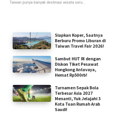
Taiwan punya banyak destinasi wisata seru...
Siapkan Koper, Saatnya
Berburu Promo Liburan di
Taiwan Travel Fair 2026!
Sambut HUT RI dengan
Diskon Tiket Pesawat
Hongkong Antavaya,
Hemat Rp500rb!
Turnamen Sepak Bola
Terbesar Asia 2027
Menanti, Yuk Jelajahi 3
Kota Tuan Rumah Arab
Saudi!