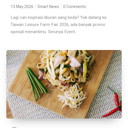
13 May 2026
Smart News
0 Comments
Lagi cari inspirasi liburan yang beda? Yuk datang ke
Taiwan Leisure Farm Fair 2026, ada banyak promo
spesial menantimu. Serunya Event...