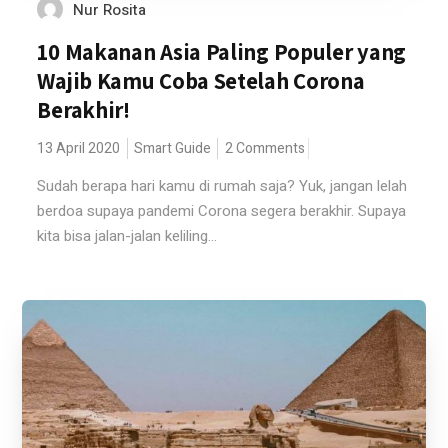
Nur Rosita
10 Makanan Asia Paling Populer yang
Wajib Kamu Coba Setelah Corona
Berakhir!
13 April 2020
Smart Guide
2 Comments
Sudah berapa hari kamu di rumah saja? Yuk, jangan lelah
berdoa supaya pandemi Corona segera berakhir. Supaya
kita bisa jalan-jalan keliling...