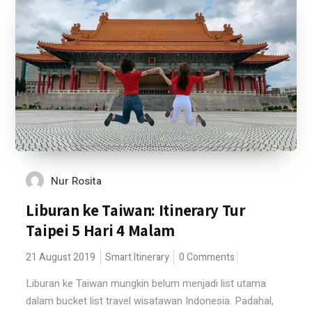
Nur Rosita
Liburan ke Taiwan: Itinerary Tur
Taipei 5 Hari 4 Malam
21 August 2019
Smart Itinerary
0 Comments
Liburan ke Taiwan mungkin belum menjadi list utama
dalam bucket list travel wisatawan Indonesia. Padahal,