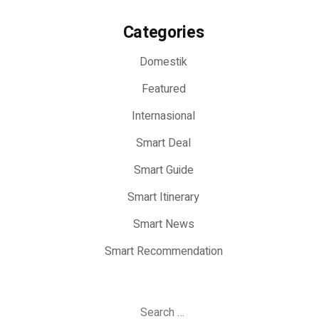
Categories
Domestik
Featured
Internasional
Smart Deal
Smart Guide
Smart Itinerary
Smart News
Smart Recommendation
Search
for: