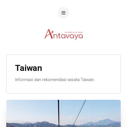
Taiwan
Informasi dan rekomendasi wisata Taiwan.