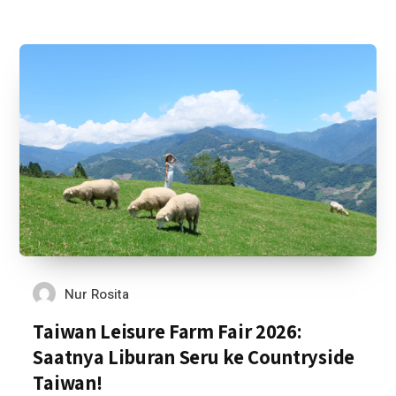
Nur Rosita
Taiwan Leisure Farm Fair 2026:
Saatnya Liburan Seru ke Countryside
Taiwan!