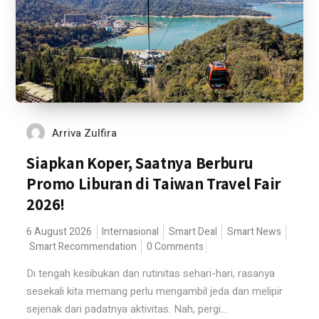
Arriva Zulfira
Siapkan Koper, Saatnya Berburu
Promo Liburan di Taiwan Travel Fair
2026!
6 August 2026
Internasional
Smart Deal
Smart News
Smart Recommendation
0 Comments
Di tengah kesibukan dan rutinitas sehari-hari, rasanya
sesekali kita memang perlu mengambil jeda dan melipir
sejenak dari padatnya aktivitas. Nah, pergi...