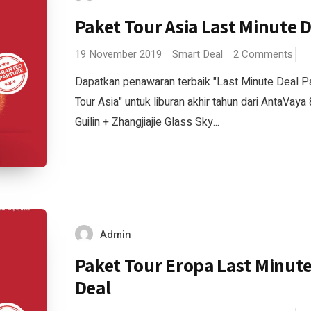
Paket Tour Asia Last Minute 
19 November 2019
Smart Deal
2 Comments
Dapatkan penawaran terbaik "Last Minute Deal P
Tour Asia" untuk liburan akhir tahun dari AntaVaya
Guilin + Zhangjiajie Glass Sky...
Admin
Paket Tour Eropa Last Minut
Deal