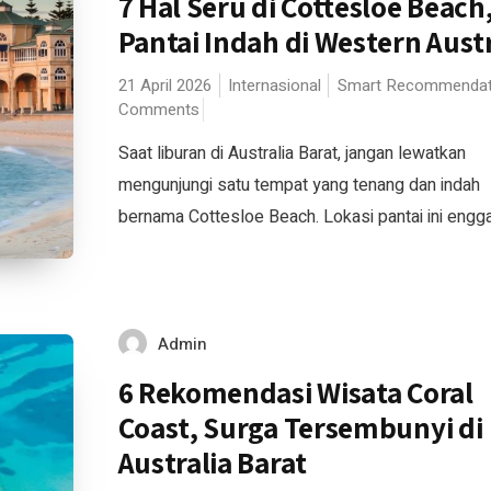
7 Hal Seru di Cottesloe Beach
Pantai Indah di Western Austr
21 April 2026
Internasional
Smart Recommendat
Comments
Saat liburan di Australia Barat, jangan lewatkan
mengunjungi satu tempat yang tenang dan indah
bernama Cottesloe Beach. Lokasi pantai ini enggak
Admin
6 Rekomendasi Wisata Coral
Coast, Surga Tersembunyi di
Australia Barat