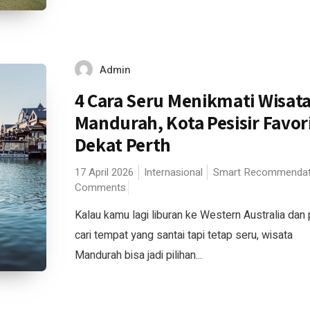
Admin
4 Cara Seru Menikmati Wisat
Mandurah, Kota Pesisir Favor
Dekat Perth
17 April 2026
Internasional
Smart Recommendat
Comments
Kalau kamu lagi liburan ke Western Australia dan
cari tempat yang santai tapi tetap seru, wisata
Mandurah bisa jadi pilihan...