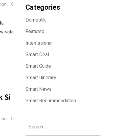
ion
0
Categories
Domestik
ta
Featured
 wisata
Internasional
Smart Deal
Smart Guide
Smart Itinerary
Smart News
 Si
Smart Recommendation
ion
0
Search
for: