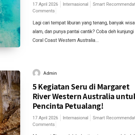
17 April 2026
Internasional
Smart Recommendat
Comments
Lagi cari tempat liburan yang tenang, banyak wisa
alam, dan punya pantai cantik? Coba deh kunjungi
Coral Coast Western Australia....
Admin
5 Kegiatan Seru di Margaret
River Western Australia untuk
Pencinta Petualang!
17 April 2026
Internasional
Smart Recommendat
Comments