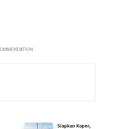
COMMENDATION
Siapkan Koper,