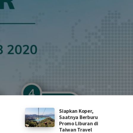
Siapkan Koper,
Saatnya Berburu
Promo Liburan di
Taiwan Travel