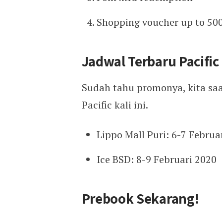
Shopping voucher up to 500
Jadwal Terbaru Pacific 
Sudah tahu promonya, kita sa
Pacific kali ini.
Lippo Mall Puri: 6-7 Februa
Ice BSD: 8-9 Februari 2020
Prebook Sekarang!