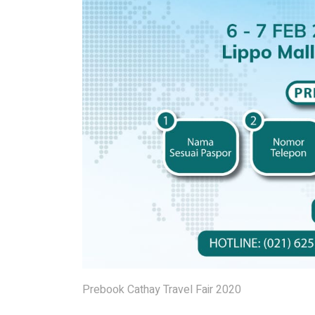
Prebook Cathay Travel Fair 2020