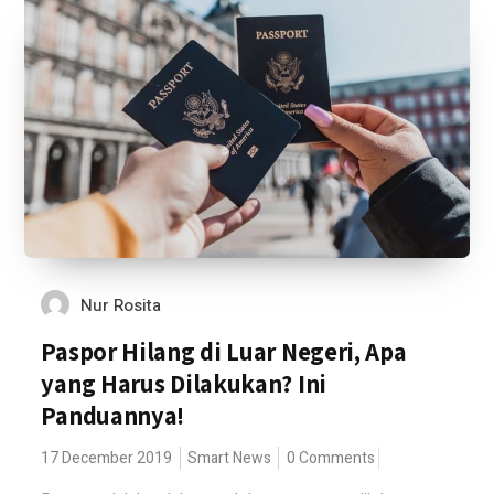
Nur Rosita
Paspor Hilang di Luar Negeri, Apa
yang Harus Dilakukan? Ini
Panduannya!
17 December 2019
Smart News
0 Comments