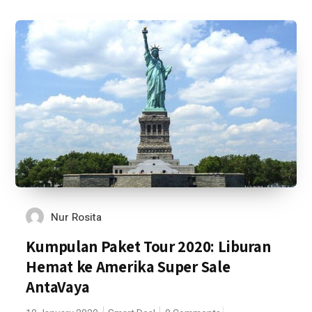
Nur Rosita
Kumpulan Paket Tour 2020: Liburan
Hemat ke Amerika Super Sale
AntaVaya