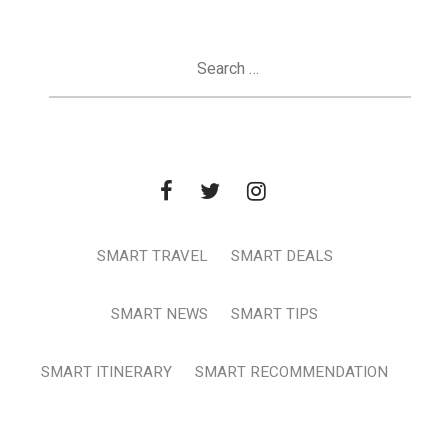
Search
for:
SMART TRAVEL
SMART DEALS
SMART NEWS
SMART TIPS
SMART ITINERARY
SMART RECOMMENDATION