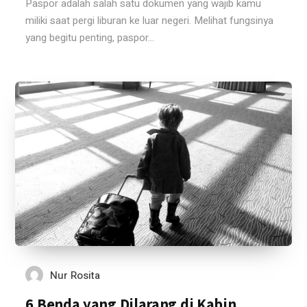
Paspor adalah salah satu dokumen yang wajib kamu
miliki saat pergi liburan ke luar negeri. Melihat fungsinya
yang begitu penting, paspor...
Nur Rosita
6 Benda yang Dilarang di Kabin