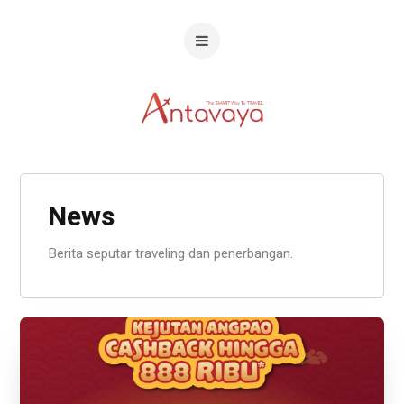
News
Berita seputar traveling dan penerbangan.