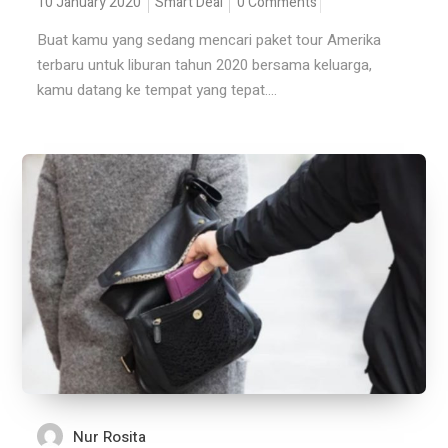
10 January 2020
Smart Deal
0 Comments
Buat kamu yang sedang mencari paket tour Amerika
terbaru untuk liburan tahun 2020 bersama keluarga,
kamu datang ke tempat yang tepat....
Nur Rosita