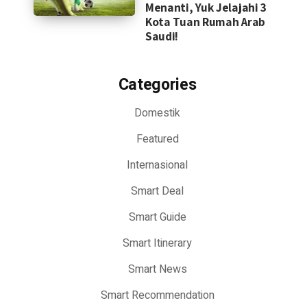
Menanti, Yuk Jelajahi 3
Kota Tuan Rumah Arab
Saudi!
Categories
Domestik
Featured
Internasional
Smart Deal
Smart Guide
Smart Itinerary
Smart News
Smart Recommendation