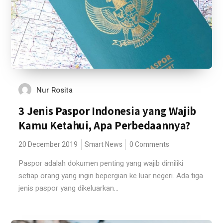
Nur Rosita
3 Jenis Paspor Indonesia yang Wajib
Kamu Ketahui, Apa Perbedaannya?
20 December 2019
Smart News
0 Comments
Paspor adalah dokumen penting yang wajib dimiliki
setiap orang yang ingin bepergian ke luar negeri. Ada tiga
jenis paspor yang dikeluarkan...