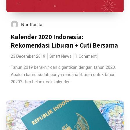
Nur Rosita
Kalender 2020 Indonesia:
Rekomendasi Liburan + Cuti Bersama
23 December 2019
Smart News
1 Comment
Tahun 2019 berakhir dan digantikan dengan tahun 2020.
Apakah kamu sudah punya rencana liburan untuk tahun
2020? Jika belum, cek kalender...