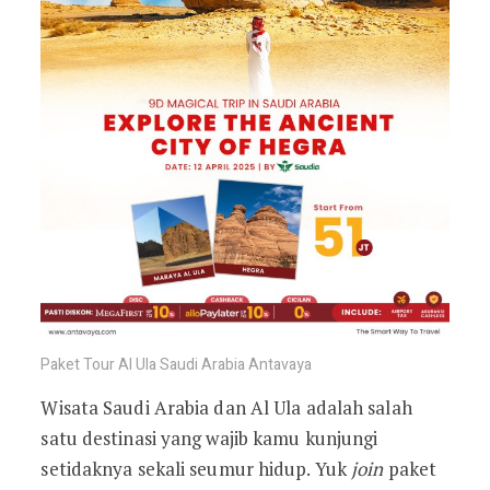
Paket Tour Al Ula Saudi Arabia Antavaya
Wisata Saudi Arabia dan Al Ula adalah salah
satu destinasi yang wajib kamu kunjungi
setidaknya sekali seumur hidup. Yuk
join
paket