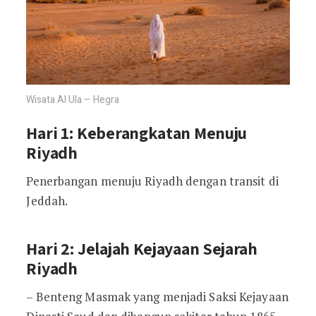
Wisata Al Ula – Hegra
Hari 1: Keberangkatan Menuju
Riyadh
Penerbangan menuju Riyadh dengan transit di
Jeddah.
Hari 2: Jelajah Kejayaan Sejarah
Riyadh
– Benteng Masmak yang menjadi Saksi Kejayaan