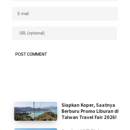
Siapkan Koper, Saatnya
Berburu Promo Liburan di
Taiwan Travel Fair 2026!