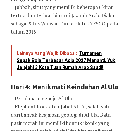
– Jubbah, situs yang memiliki beberapa ukiran
tertua dan terluar biasa di Jazirah Arab. Diakui
sebagai Situs Warisan Dunia oleh UNESCO pada
tahun 2015
Lainnya Yang Wajib Dibaca :
Turnamen
Sepak Bola Terbesar Asia 2027 Menanti, Yuk
Jelajahi 3 Kota Tuan Rumah Arab Saudi!
Hari 4: Menikmati Keindahan Al Ula
– Perjalanan menuju Al Ula
– Elephant Rock atau Jabal Al-Fil, salah satu
dari banyak keajaiban geologi di Al Ula. Batu
pasir merah ini memiliki bentuk ikonik yang