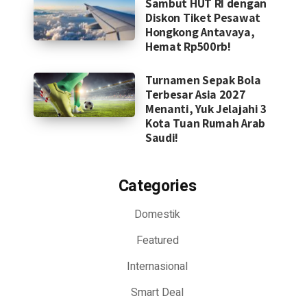
Sambut HUT RI dengan
Diskon Tiket Pesawat
Hongkong Antavaya,
Hemat Rp500rb!
Turnamen Sepak Bola
Terbesar Asia 2027
Menanti, Yuk Jelajahi 3
Kota Tuan Rumah Arab
Saudi!
Categories
Domestik
Featured
Internasional
Smart Deal