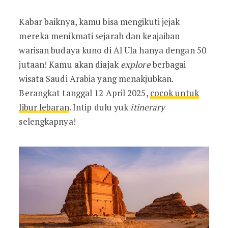
Kabar baiknya, kamu bisa mengikuti jejak
mereka menikmati sejarah dan keajaiban
warisan budaya kuno di Al Ula hanya dengan 50
jutaan! Kamu akan diajak
explore
berbagai
wisata Saudi Arabia yang menakjubkan.
Berangkat tanggal 12 April 2025,
cocok untuk
libur lebaran
. Intip dulu yuk
itinerary
selengkapnya!