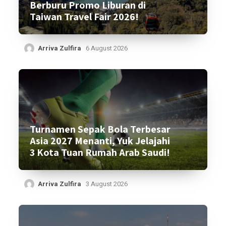
Berburu Promo Liburan di
Taiwan Travel Fair 2026!
Arriva Zulfira
6 August 2026
Turnamen Sepak Bola Terbesar
Asia 2027 Menanti, Yuk Jelajahi
3 Kota Tuan Rumah Arab Saudi!
Arriva Zulfira
3 August 2026