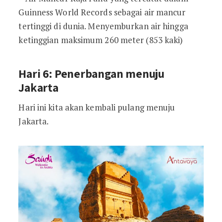
Guinness World Records sebagai air mancur
tertinggi di dunia. Menyemburkan air hingga
ketinggian maksimum 260 meter (853 kaki)
Hari 6: Penerbangan menuju
Jakarta
Hari ini kita akan kembali pulang menuju
Jakarta.