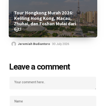
Tour Hongkong Murah 2026:
Keliling Hong Kong, Macau,
Zhuhai, dan Foshan Mulai dari
6jt!
Jeremiah Budiantoro
30 July 2026
Leave a comment