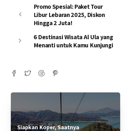
Promo Spesial: Paket Tour
Libur Lebaran 2025, Diskon
Hingga 2 Juta!
6 Destinasi Wisata Al Ula yang
Menanti untuk Kamu Kunjungi
Siapkan Koper, Saatnya