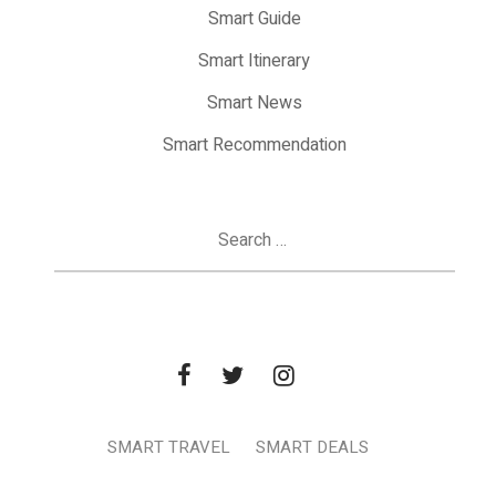
Smart Guide
Smart Itinerary
Smart News
Smart Recommendation
Search
for:
SMART TRAVEL
SMART DEALS