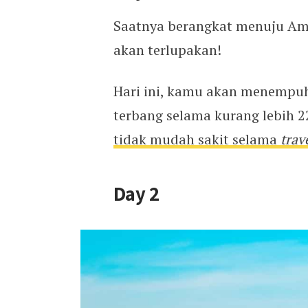
Saatnya berangkat menuju Ame
akan terlupakan!
Hari ini, kamu akan menempu
terbang selama kurang lebih 2
tidak mudah sakit selama
trav
Day 2