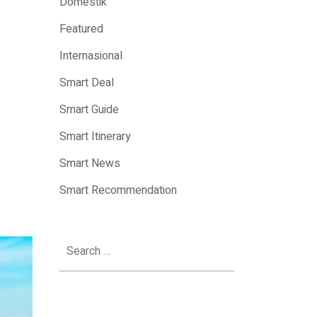
Domestik
Featured
Internasional
Smart Deal
Smart Guide
Smart Itinerary
Smart News
Smart Recommendation
Search
for: