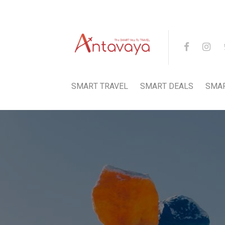
SMART TRAVEL
SMART DEALS
SMA