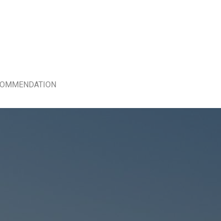
COMMENDATION