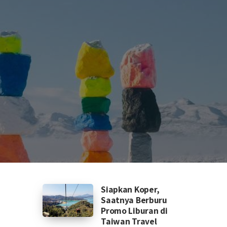
Siapkan Koper,
Saatnya Berburu
Promo Liburan di
Taiwan Travel