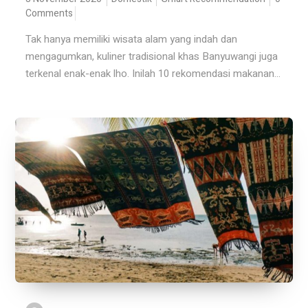
Comments
Tak hanya memiliki wisata alam yang indah dan
mengagumkan, kuliner tradisional khas Banyuwangi juga
terkenal enak-enak lho. Inilah 10 rekomendasi makanan...