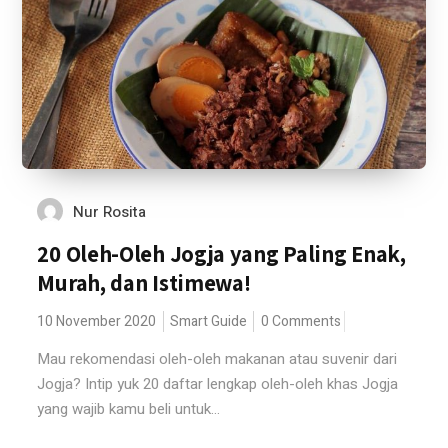
Nur Rosita
20 Oleh-Oleh Jogja yang Paling Enak,
Murah, dan Istimewa!
10 November 2020
Smart Guide
0 Comments
Mau rekomendasi oleh-oleh makanan atau suvenir dari
Jogja? Intip yuk 20 daftar lengkap oleh-oleh khas Jogja
yang wajib kamu beli untuk...