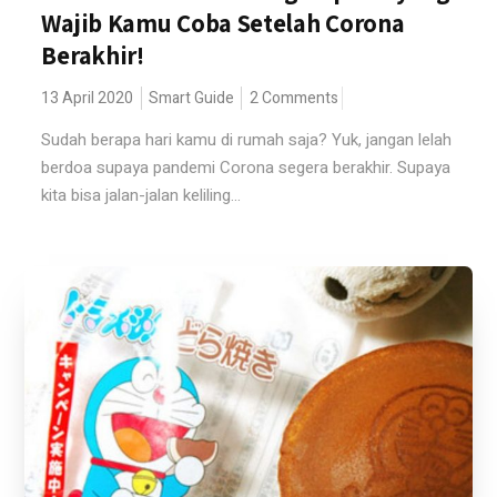
Wajib Kamu Coba Setelah Corona
Berakhir!
13 April 2020
Smart Guide
2 Comments
Sudah berapa hari kamu di rumah saja? Yuk, jangan lelah
berdoa supaya pandemi Corona segera berakhir. Supaya
kita bisa jalan-jalan keliling...