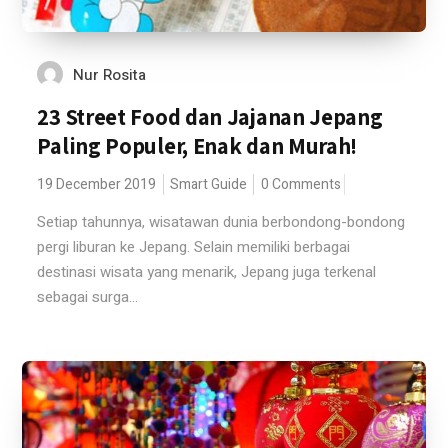
Nur Rosita
23 Street Food dan Jajanan Jepang
Paling Populer, Enak dan Murah!
19 December 2019
Smart Guide
0 Comments
Setiap tahunnya, wisatawan dunia berbondong-bondong
pergi liburan ke Jepang. Selain memiliki berbagai
destinasi wisata yang menarik, Jepang juga terkenal
sebagai surga...