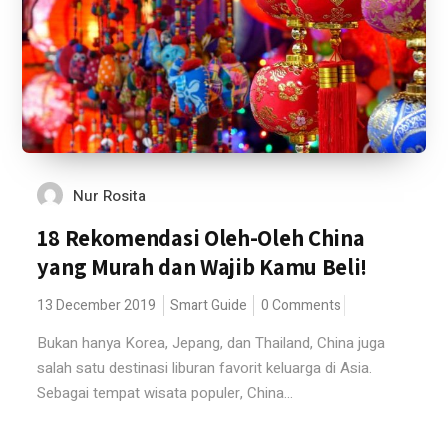
Nur Rosita
18 Rekomendasi Oleh-Oleh China
yang Murah dan Wajib Kamu Beli!
13 December 2019
Smart Guide
0 Comments
Bukan hanya Korea, Jepang, dan Thailand, China juga
salah satu destinasi liburan favorit keluarga di Asia.
Sebagai tempat wisata populer, China...