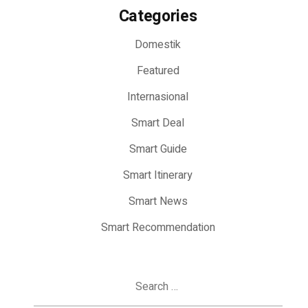
Categories
Domestik
Featured
Internasional
Smart Deal
Smart Guide
Smart Itinerary
Smart News
Smart Recommendation
Search
for: