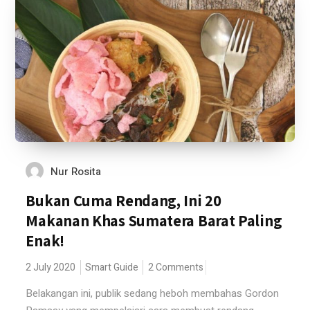
Nur Rosita
Bukan Cuma Rendang, Ini 20
Makanan Khas Sumatera Barat Paling
Enak!
2 July 2020
Smart Guide
2 Comments
Belakangan ini, publik sedang heboh membahas Gordon