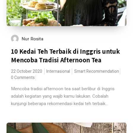
Nur Rosita
10 Kedai Teh Terbaik di Inggris untuk
Mencoba Tradisi Afternoon Tea
22 October 2020
Internasional
Smart Recommendation
0 Comments
Mencoba tradisi afternoon tea saat berlibur di Inggris
adalah kegiatan yang wajib kamu lakukan. Cobalah
kunjungi beberapa rekomendasi kedai teh terbaik...