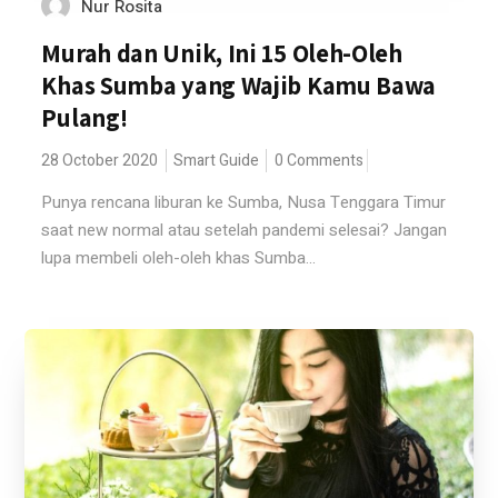
Nur Rosita
Murah dan Unik, Ini 15 Oleh-Oleh
Khas Sumba yang Wajib Kamu Bawa
Pulang!
28 October 2020
Smart Guide
0 Comments
Punya rencana liburan ke Sumba, Nusa Tenggara Timur
saat new normal atau setelah pandemi selesai? Jangan
lupa membeli oleh-oleh khas Sumba...