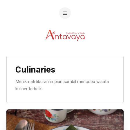
Culinaries
Menikmati liburan impian sambil mencoba wisata
kuliner terbaik.