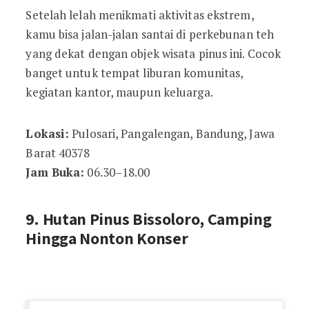
Setelah lelah menikmati aktivitas ekstrem,
kamu bisa jalan-jalan santai di perkebunan teh
yang dekat dengan objek wisata pinus ini. Cocok
banget untuk tempat liburan komunitas,
kegiatan kantor, maupun keluarga.
Lokasi:
Pulosari, Pangalengan, Bandung, Jawa
Barat 40378
Jam Buka:
06.30–18.00
9. Hutan Pinus Bissoloro, Camping
Hingga Nonton Konser