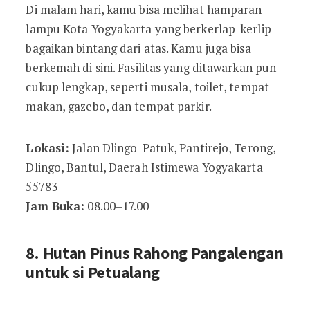
Di malam hari, kamu bisa melihat hamparan
lampu Kota Yogyakarta yang berkerlap-kerlip
bagaikan bintang dari atas. Kamu juga bisa
berkemah di sini. Fasilitas yang ditawarkan pun
cukup lengkap, seperti musala, toilet, tempat
makan, gazebo, dan tempat parkir.
Lokasi:
Jalan Dlingo-Patuk, Pantirejo, Terong,
Dlingo, Bantul, Daerah Istimewa Yogyakarta
55783
Jam Buka:
08.00–17.00
8. Hutan Pinus Rahong Pangalengan
untuk si Petualang