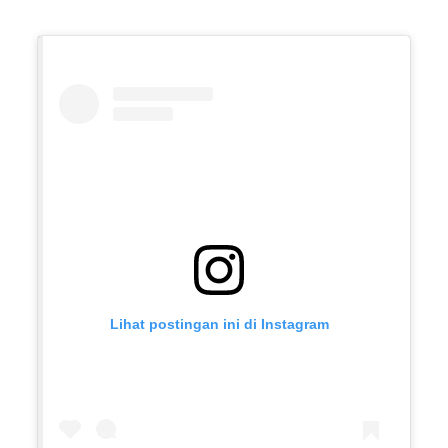
Lihat postingan ini di Instagram