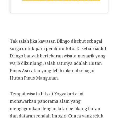
Tak salah jika kawasan Dlingo disebut sebagai
surga untuk para pemburu foto. Di setiap sudut
Dlingo banyak bertebaran wisata menarik yang
wajib dikunjungi, salah satunya adalah Hutan
Pinus Asri atau yang lebih dikenal sebagai
Hutan Pinus Mangunan.
Tempat wisata hits di Yogyakarta ini
menawarkan panorama alam yang
mengagumkan dengan latar belakang hutan
dan dataran rendah Imogiri. Cuaca yang sejuk