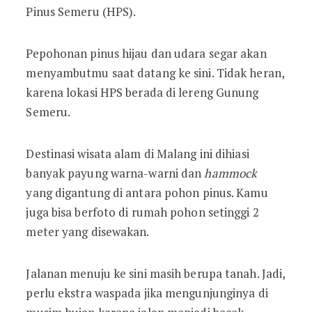
Pinus Semeru (HPS).
Pepohonan pinus hijau dan udara segar akan
menyambutmu saat datang ke sini. Tidak heran,
karena lokasi HPS berada di lereng Gunung
Semeru.
Destinasi wisata alam di Malang ini dihiasi
banyak payung warna-warni dan
hammock
yang digantung di antara pohon pinus. Kamu
juga bisa berfoto di rumah pohon setinggi 2
meter yang disewakan.
Jalanan menuju ke sini masih berupa tanah. Jadi,
perlu ekstra waspada jika mengunjunginya di