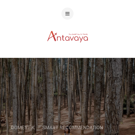
DOMESTIK
SMART RECOMMENDATION