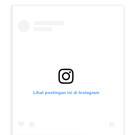
Lihat postingan ini di Instagram