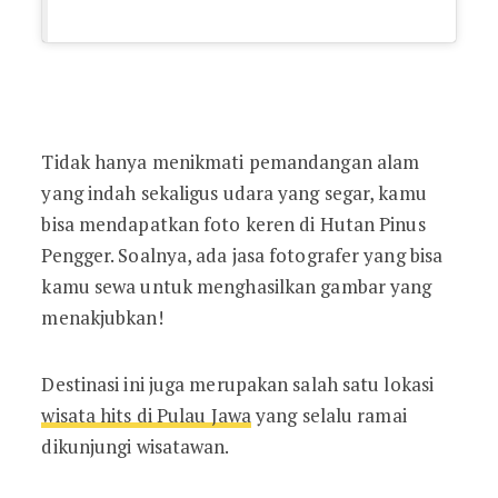
Tidak hanya menikmati pemandangan alam
yang indah sekaligus udara yang segar, kamu
bisa mendapatkan foto keren di Hutan Pinus
Pengger. Soalnya, ada jasa fotografer yang bisa
kamu sewa untuk menghasilkan gambar yang
menakjubkan!
Destinasi ini juga merupakan salah satu lokasi
wisata hits di Pulau Jawa
yang selalu ramai
dikunjungi wisatawan.