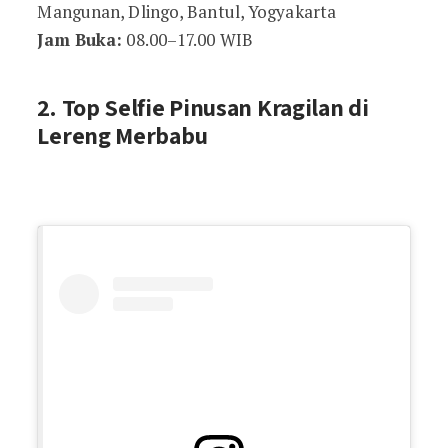
Mangunan, Dlingo, Bantul, Yogyakarta
Jam Buka:
08.00–17.00 WIB
2. Top Selfie Pinusan Kragilan di
Lereng Merbabu