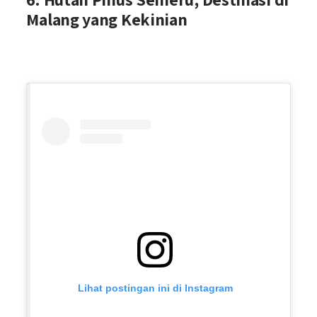
Malang yang Kekinian
Lihat postingan ini di Instagram