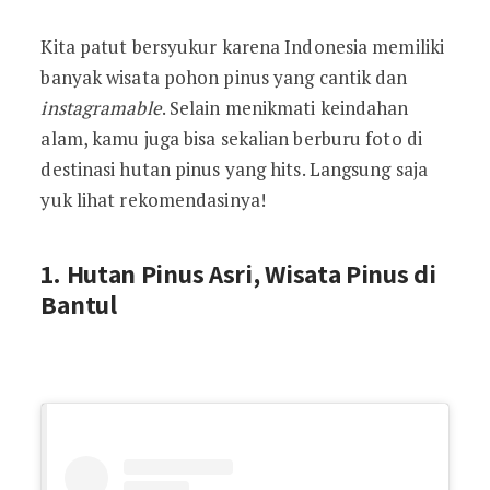
Kita patut bersyukur karena Indonesia memiliki
banyak wisata pohon pinus yang cantik dan
instagramable
. Selain menikmati keindahan
alam, kamu juga bisa sekalian berburu foto di
destinasi hutan pinus yang hits. Langsung saja
yuk lihat rekomendasinya!
1. Hutan Pinus Asri, Wisata Pinus di
Bantul