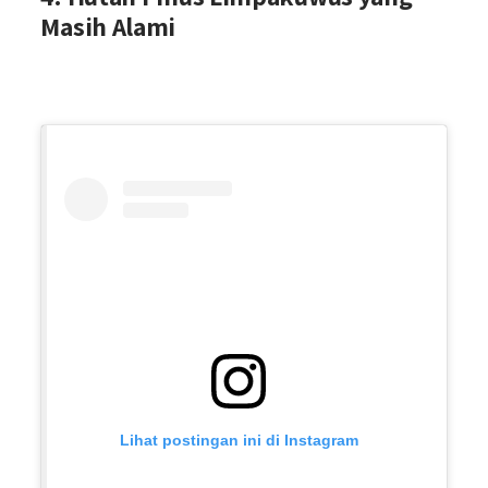
Masih Alami
Lihat postingan ini di Instagram