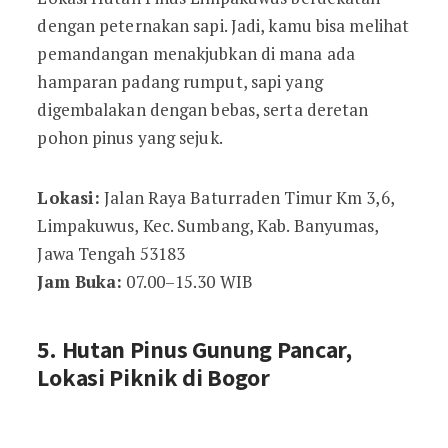
dengan peternakan sapi. Jadi, kamu bisa melihat
pemandangan menakjubkan di mana ada
hamparan padang rumput, sapi yang
digembalakan dengan bebas, serta deretan
pohon pinus yang sejuk.
Lokasi:
Jalan Raya Baturraden Timur Km 3,6,
Limpakuwus, Kec. Sumbang, Kab. Banyumas,
Jawa Tengah 53183
Jam Buka:
07.00–15.30 WIB
5. Hutan Pinus Gunung Pancar,
Lokasi Piknik di Bogor