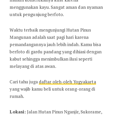
menggunakan kayu. Sangat aman dan nyaman
untuk pengunjung berfoto.
Waktu terbaik mengunjungi Hutan Pinus
Mangunan adalah saat pagi hari karena
pemandangannya jauh lebih indah. Kamu bisa
berfoto di gardu pandang yang dihiasi dengan
kabut sehingga menimbulkan ilusi seperti
melayang di atas awan.
Cari tahu juga
daftar oleh-oleh Yogyakarta
yang wajib kamu beli untuk orang-orang di
rumah.
Lokasi:
Jalan Hutan Pinus Nganjir, Sukorame,