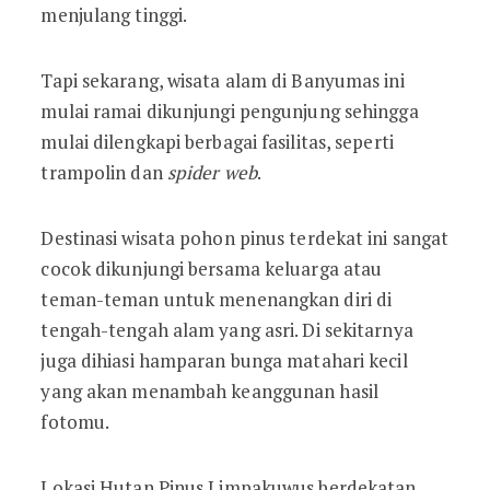
menjulang tinggi.
Tapi sekarang, wisata alam di Banyumas ini
mulai ramai dikunjungi pengunjung sehingga
mulai dilengkapi berbagai fasilitas, seperti
trampolin dan
spider web
.
Destinasi wisata pohon pinus terdekat ini sangat
cocok dikunjungi bersama keluarga atau
teman-teman untuk menenangkan diri di
tengah-tengah alam yang asri. Di sekitarnya
juga dihiasi hamparan bunga matahari kecil
yang akan menambah keanggunan hasil
fotomu.
Lokasi Hutan Pinus Limpakuwus berdekatan