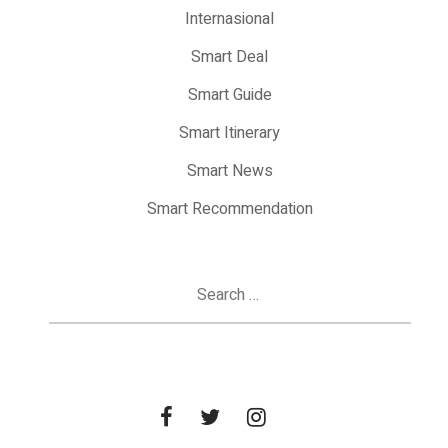
Internasional
Smart Deal
Smart Guide
Smart Itinerary
Smart News
Smart Recommendation
Search
for: