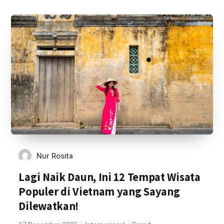
Nur Rosita
Lagi Naik Daun, Ini 12 Tempat Wisata
Populer di Vietnam yang Sayang
Dilewatkan!