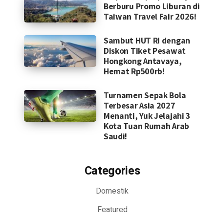
Berburu Promo Liburan di
Taiwan Travel Fair 2026!
Sambut HUT RI dengan
Diskon Tiket Pesawat
Hongkong Antavaya,
Hemat Rp500rb!
Turnamen Sepak Bola
Terbesar Asia 2027
Menanti, Yuk Jelajahi 3
Kota Tuan Rumah Arab
Saudi!
Categories
Domestik
Featured