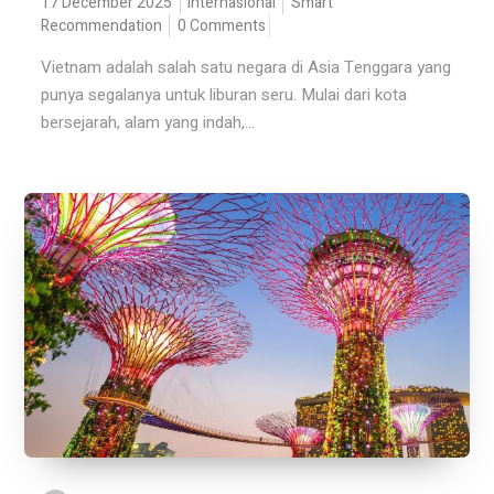
17 December 2025
Internasional
Smart
Recommendation
0 Comments
Vietnam adalah salah satu negara di Asia Tenggara yang
punya segalanya untuk liburan seru. Mulai dari kota
bersejarah, alam yang indah,...