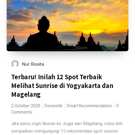
Nur Rosita
Terbaru! Inilah 12 Spot Terbaik
Melihat Sunrise di Yogyakarta dan
Magelang
2 October 2020
Domestik
Smart Recommendation
0
Comments
Jika kamu ingin liburan ke Jogja dan Magelang, coba deh
sempatkan mengunjungi 15 rekomendasi spot sunrise