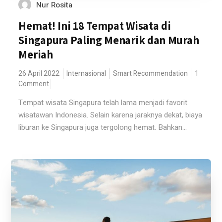
Nur Rosita
Hemat! Ini 18 Tempat Wisata di
Singapura Paling Menarik dan Murah
Meriah
26 April 2022
Internasional
Smart Recommendation
1
Comment
Tempat wisata Singapura telah lama menjadi favorit
wisatawan Indonesia. Selain karena jaraknya dekat, biaya
liburan ke Singapura juga tergolong hemat. Bahkan...