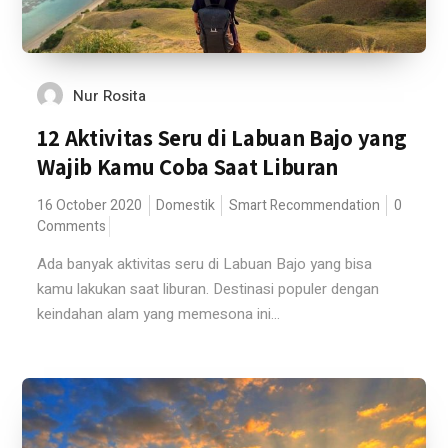
Nur Rosita
12 Aktivitas Seru di Labuan Bajo yang
Wajib Kamu Coba Saat Liburan
16 October 2020
Domestik
Smart Recommendation
0
Comments
Ada banyak aktivitas seru di Labuan Bajo yang bisa
kamu lakukan saat liburan. Destinasi populer dengan
keindahan alam yang memesona ini...