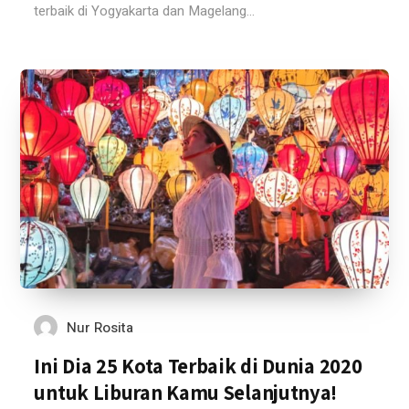
terbaik di Yogyakarta dan Magelang...
Nur Rosita
Ini Dia 25 Kota Terbaik di Dunia 2020
untuk Liburan Kamu Selanjutnya!