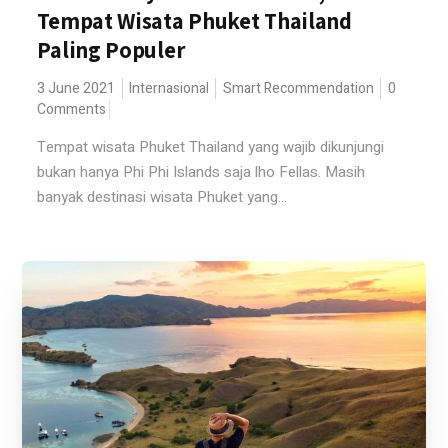
Tempat Wisata Phuket Thailand
Paling Populer
3 June 2021
Internasional
Smart Recommendation
0
Comments
Tempat wisata Phuket Thailand yang wajib dikunjungi
bukan hanya Phi Phi Islands saja lho Fellas. Masih
banyak destinasi wisata Phuket yang...