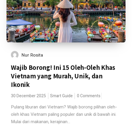
Nur Rosita
Wajib Borong! Ini 15 Oleh-Oleh Khas
Vietnam yang Murah, Unik, dan
Ikonik
30 December 2025
Smart Guide
0 Comments
Pulang liburan dari Vietnam? Wajib borong pilihan oleh-
oleh khas Vietnam paling populer dan unik di bawah ini.
Mulai dari makanan, kerajinan...