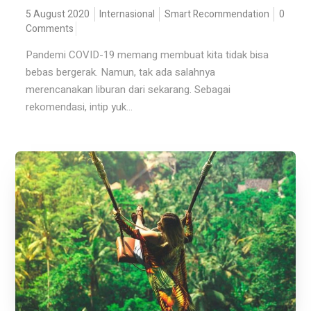
5 August 2020
Internasional
Smart Recommendation
0
Comments
Pandemi COVID-19 memang membuat kita tidak bisa
bebas bergerak. Namun, tak ada salahnya
merencanakan liburan dari sekarang. Sebagai
rekomendasi, intip yuk...