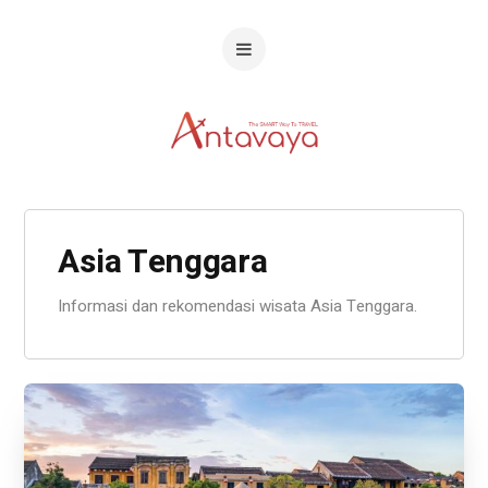
Asia Tenggara
Informasi dan rekomendasi wisata Asia Tenggara.