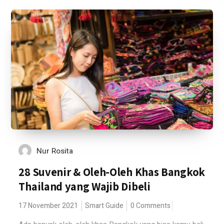
Nur Rosita
28 Suvenir & Oleh-Oleh Khas Bangkok
Thailand yang Wajib Dibeli
17 November 2021
Smart Guide
0 Comments