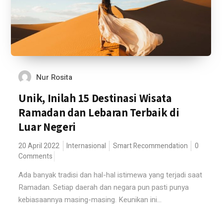
Nur Rosita
Unik, Inilah 15 Destinasi Wisata
Ramadan dan Lebaran Terbaik di
Luar Negeri
20 April 2022
Internasional
Smart Recommendation
0
Comments
Ada banyak tradisi dan hal-hal istimewa yang terjadi saat
Ramadan. Setiap daerah dan negara pun pasti punya
kebiasaannya masing-masing. Keunikan ini...